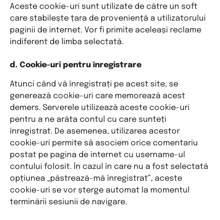
Aceste cookie-uri sunt utilizate de către un soft
care stabilește țara de proveniență a utilizatorului
paginii de internet. Vor fi primite aceleași reclame
indiferent de limba selectată.
d. Cookie-uri pentru înregistrare
Atunci când vă înregistrați pe acest site, se
generează cookie-uri care memorează acest
demers. Serverele utilizează aceste cookie-uri
pentru a ne arăta contul cu care sunteți
înregistrat. De asemenea, utilizarea acestor
cookie-uri permite să asociem orice comentariu
postat pe pagina de internet cu username-ul
contului folosit. În cazul în care nu a fost selectată
opțiunea „păstrează-mă înregistrat”, aceste
cookie-uri se vor șterge automat la momentul
terminării sesiunii de navigare.