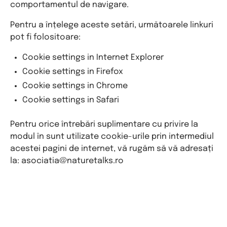
comportamentul de navigare.
Pentru a înțelege aceste setări, următoarele linkuri
pot fi folositoare:
Cookie settings in Internet Explorer
Cookie settings in Firefox
Cookie settings in Chrome
Cookie settings in Safari
Pentru orice întrebări suplimentare cu privire la
modul în sunt utilizate cookie-urile prin intermediul
acestei pagini de internet, vă rugăm să vă adresați
la:
asociatia@naturetalks.ro