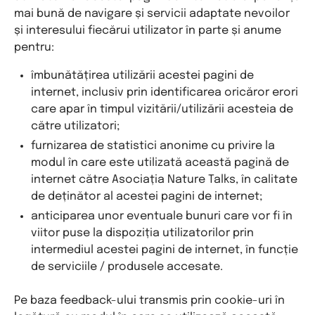
mai bună de navigare și servicii adaptate nevoilor
și interesului fiecărui utilizator în parte și anume
pentru:
îmbunătățirea utilizării acestei pagini de
internet, inclusiv prin identificarea oricăror erori
care apar în timpul vizitării/utilizării acesteia de
către utilizatori;
furnizarea de statistici anonime cu privire la
modul în care este utilizată această pagină de
internet către Asociația Nature Talks, în calitate
de deținător al acestei pagini de internet;
anticiparea unor eventuale bunuri care vor fi în
viitor puse la dispoziția utilizatorilor prin
intermediul acestei pagini de internet, în funcție
de serviciile / produsele accesate.
Pe baza feedback-ului transmis prin cookie-uri în