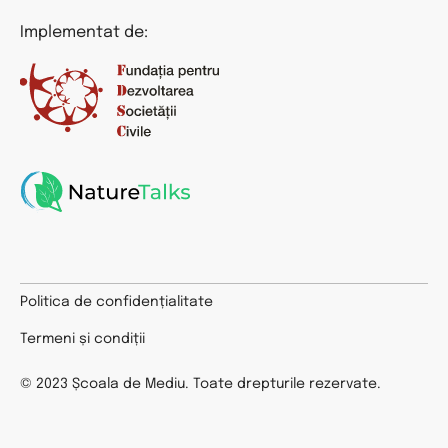
Implementat de:
Politica de confidențialitate
Termeni și condiții
© 2023 Școala de Mediu. Toate drepturile rezervate.