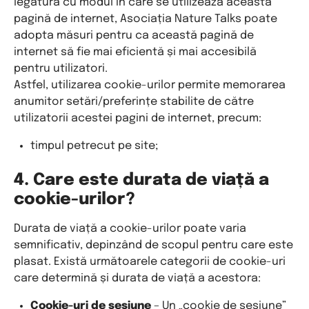
legătură cu modul în care se utilizează această
pagină de internet, Asociația Nature Talks poate
adopta măsuri pentru ca această pagină de
internet să fie mai eficientă și mai accesibilă
pentru utilizatori.
Astfel, utilizarea cookie-urilor permite memorarea
anumitor setări/preferințe stabilite de către
utilizatorii acestei pagini de internet, precum:
timpul petrecut pe site;
4. Care este durata de viață a
cookie-urilor?
Durata de viață a cookie-urilor poate varia
semnificativ, depinzând de scopul pentru care este
plasat. Există următoarele categorii de cookie-uri
care determină și durata de viață a acestora:
Cookie-uri de sesiune
– Un „cookie de sesiune”