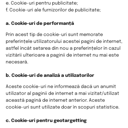
e. Cookie-uri pentru publicitate;
f. Cookie-uri ale furnizorilor de publicitate;
a. Cookie-uri de performanță
Prin acest tip de cookie-uri sunt memorate
preferințele utilizatorului acestei pagini de internet,
astfel încât setarea din nou a preferințelor în cazul
vizitării ulterioare a paginii de internet nu mai este
necesară.
b. Cookie-uri de analiză a utilizatorilor
Aceste cookie-uri ne informează dacă un anumit
utilizator al paginii de internet a mai vizitat/utilizat
această pagină de internet anterior. Aceste
cookie-uri sunt utilizate doar în scopuri statistice.
c. Cookie-uri pentru geotargetting