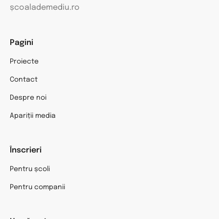
școalademediu.ro
Pagini
Proiecte
Contact
Despre noi
Apariții media
Înscrieri
Pentru școli
Pentru companii