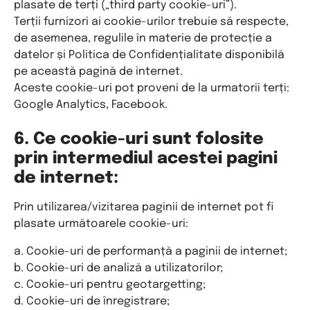
plasate de terți („third party cookie-uri”).
Terții furnizori ai cookie-urilor trebuie să respecte,
de asemenea, regulile în materie de protecție a
datelor și Politica de Confidențialitate disponibilă
pe această pagină de internet.
Aceste cookie-uri pot proveni de la urmatorii terți:
Google Analytics, Facebook.
6. Ce cookie-uri sunt folosite
prin intermediul acestei pagini
de internet:
Prin utilizarea/vizitarea paginii de internet pot fi
plasate următoarele cookie-uri:
a. Cookie-uri de performanță a paginii de internet;
b. Cookie-uri de analiză a utilizatorilor;
c. Cookie-uri pentru geotargetting;
d. Cookie-uri de înregistrare;