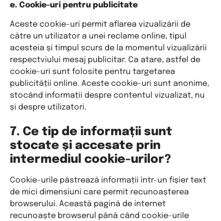
e. Cookie-uri pentru publicitate
Aceste cookie-uri permit aflarea vizualizării de
către un utilizator a unei reclame online, tipul
acesteia și timpul scurs de la momentul vizualizării
respectviului mesaj publicitar. Ca atare, astfel de
cookie-uri sunt folosite pentru targetarea
publicității online. Aceste cookie-uri sunt anonime,
stocând informații despre contentul vizualizat, nu
și despre utilizatori.
7. Ce tip de informații sunt
stocate și accesate prin
intermediul cookie-urilor?
Cookie-urile păstrează informații într-un fișier text
de mici dimensiuni care permit recunoașterea
browserului. Această pagină de internet
recunoaște browserul până când cookie-urile