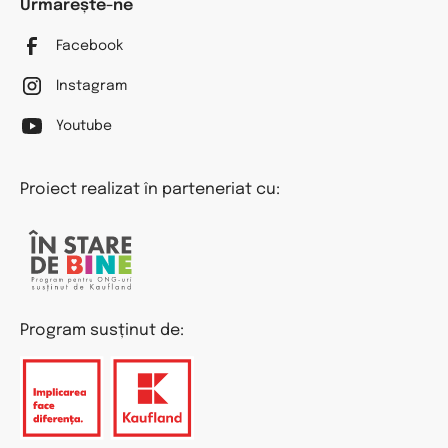
Urmărește-ne
Facebook
Instagram
Youtube
Proiect realizat în parteneriat cu:
Program susținut de: