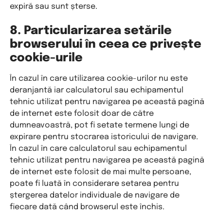
expiră sau sunt șterse.
8. Particularizarea setările
browserului în ceea ce privește
cookie-urile
În cazul în care utilizarea cookie-urilor nu este
deranjantă iar calculatorul sau echipamentul
tehnic utilizat pentru navigarea pe această pagină
de internet este folosit doar de către
dumneavoastră, pot fi setate termene lungi de
expirare pentru stocrarea istoricului de navigare.
În cazul în care calculatorul sau echipamentul
tehnic utilizat pentru navigarea pe această pagină
de internet este folosit de mai multe persoane,
poate fi luată în considerare setarea pentru
ștergerea datelor individuale de navigare de
fiecare dată când browserul este închis.